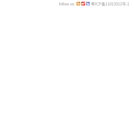
follow us:
粤ICP备11013312号-1